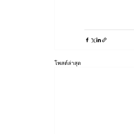
โพสต์ล่าสุด