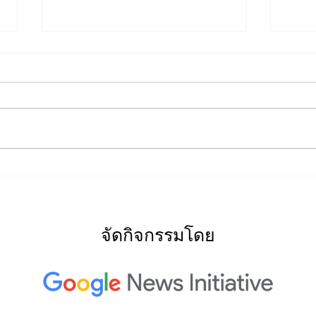
2022
2022: "Searching for Our
North Star"
จัดกิจกรรมโดย