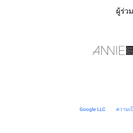
ผู้ร
Google LLC
ความเป