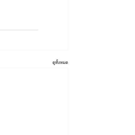
ดูทั้งหมด