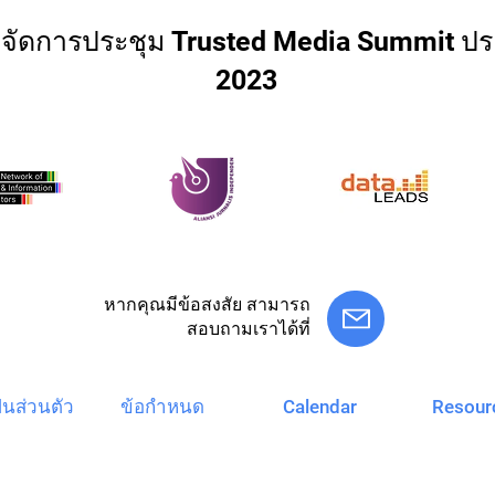
่วมจัดการประชุม Trusted Media Summit ปร
2023
หากคุณมีข้อสงสัย สามารถ
สอบถามเราได้ที่
Calendar
Resour
็นส่วนตัว
ข้อกำหนด