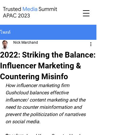
โพสต์
Nick Marchand
2022: Striking the Balance:
Influencer Marketing &
Countering Misinfo
How influencer marketing firm 
Gushcloud balances effective 
influencer/ content marketing and the 
need to counter misinformation and 
prevent the politicization of narratives 
on social media.