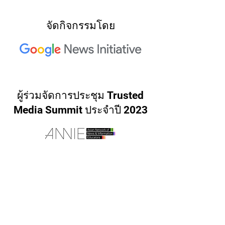
จัดกิจกรรมโดย
ผู้ร่วมจัดการประชุม Trusted
Media Summit ประจำปี 2023