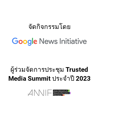
จัดกิจกรรมโดย
ผู้ร่วมจัดการประชุม Trusted
Media Summit ประจำปี 2023