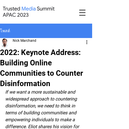
โพสต์
Nick Marchand
2022: Keynote Address:
Building Online
Communities to Counter
Disinformation
If we want a more sustainable and 
widespread approach to countering 
disinformation, we need to think in 
terms of building communities and 
empowering individuals to make a 
difference. Eliot shares his vision for 