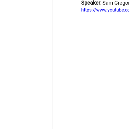
Speaker: 
Sam Gregory
https://www.youtube