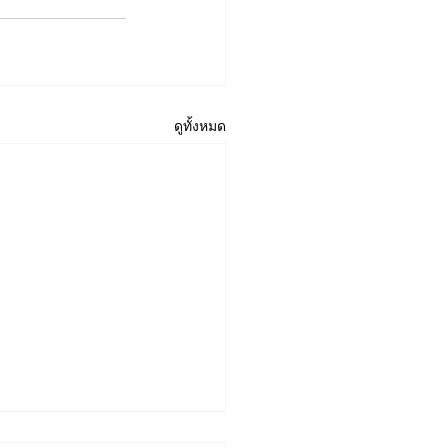
ดูทั้งหมด