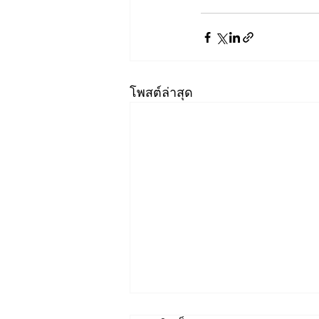
โพสต์ล่าสุด