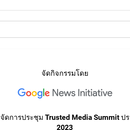
2022
2022: "Searching for Our
North Star"
จัดกิจกรรมโดย
่วมจัดการประชุม Trusted Media Summit ปร
2023