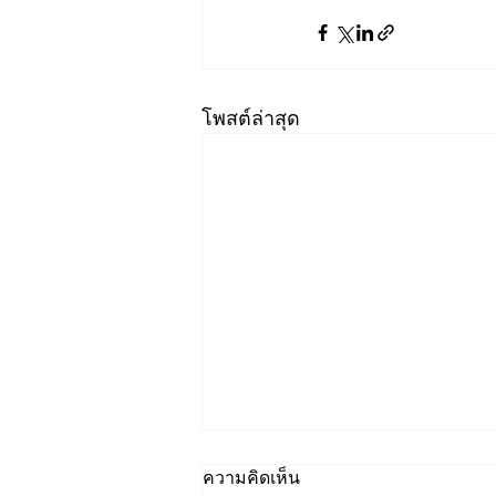
โพสต์ล่าสุด
ความคิดเห็น