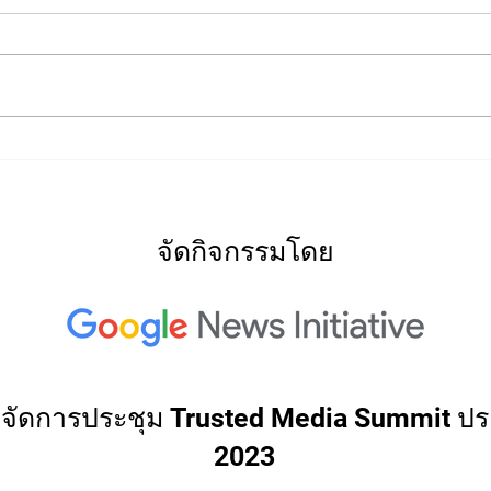
2022
2022: "Searching for Our
North Star"
จัดกิจกรรมโดย
่วมจัดการประชุม Trusted Media Summit ปร
2023