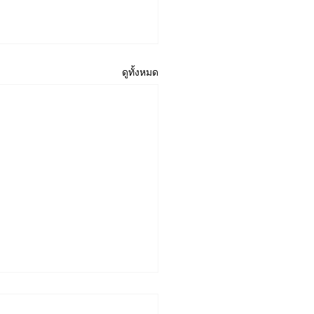
ดูทั้งหมด