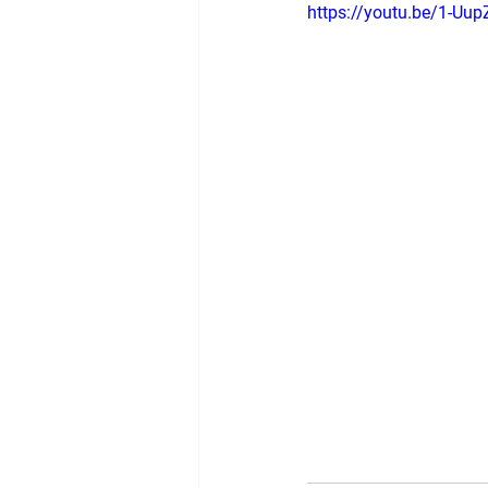
https://youtu.be/1-Uu