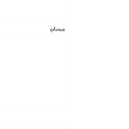
ดูทั้งหมด