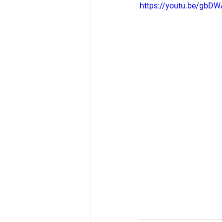
https://youtu.be/gbD