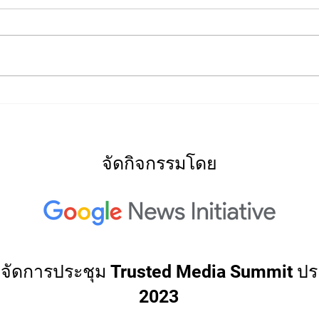
2022
2022: "Searching for Our
North Star"
จัดกิจกรรมโดย
่วมจัดการประชุม Trusted Media Summit ปร
2023