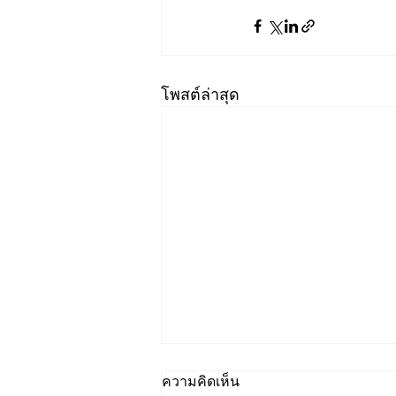
โพสต์ล่าสุด
ความคิดเห็น