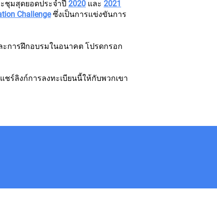
ประชุมสุดยอดประจำปี
2020
และ
2021
ation Challenge
ซึ่งเป็นการแข่งขันการ
ชุมและการฝึกอบรมในอนาคต โปรดกรอก
ชร์ลิงก์การลงทะเบียนนี้ให้กับพวกเขา