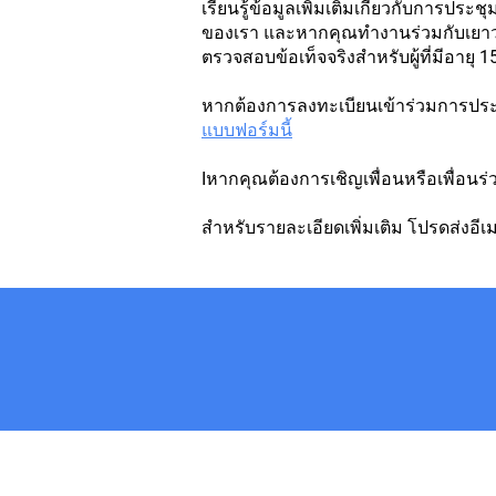
เรียนรู้ข้อมูลเพิ่มเติมเกี่ยวกับการ
ของเรา และหากคุณทำงานร่วมกับเยาวชน โ
ตรวจสอบข้อเท็จจริงสำหรับผู้ที่มีอายุ 
หากต้องการลงทะเบียนเข้าร่วมการประ
แบบฟอร์มนี้
Iหากคุณต้องการเชิญเพื่อนหรือเพื่อนร
สำหรับรายละเอียดเพิ่มเติม โปรดส่งอี