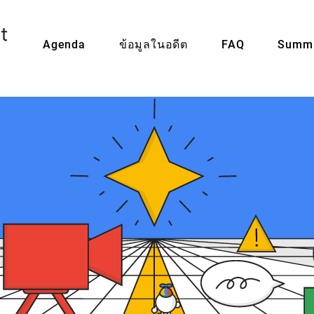
Agenda
ข้อมูลในอดีต
FAQ
Summi