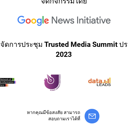
จัดกิจกรรมโดย
่วมจัดการประชุม Trusted Media Summit ปร
2023
หากคุณมีข้อสงสัย สามารถ
สอบถามเราได้ที่