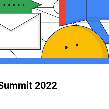
 Summit 2022