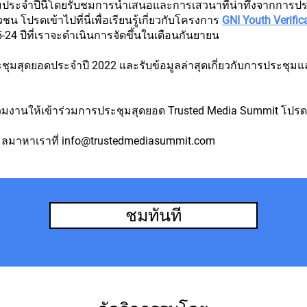
ประชุมประจำปีนี้โดยรับชมการนำเสนอและการเสวนาที่น่าทึ่งจากการ
ปรดเข้าไปที่นี่เพื่อเรียนรู้เกี่ยวกับโครงการ
GNI Youth Verific
15-24 ปีที่เราจะดำเนินการจัดขึ้นในเดือนกันยายน
ชุมสุดยอดประจำปี 2022 และรับข้อมูลล่าสุดเกี่ยวกับการประ
่วมงานให้เข้าร่วมการประชุมสุดยอด Trusted Media Summit โปรดแ
เมลมาหาเราที่
info@trustedmediasummit.com
ชมทันที