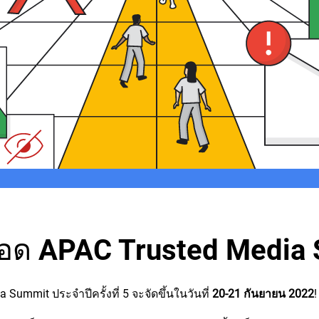
ยอด APAC Trusted Media
ummit ประจำปีครั้งที่ 5 จะจัดขึ้นในวันที่
20-21 กันยายน 2022
!