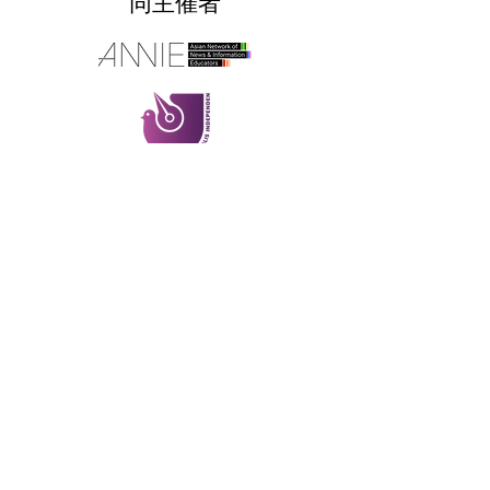
同主催者
ご質問がある方はこちらまでお
寄せください。
Google LLC