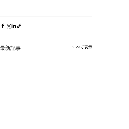
すべて表示
最新記事