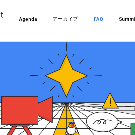
アーカイブ
Agenda
FAQ
Summi