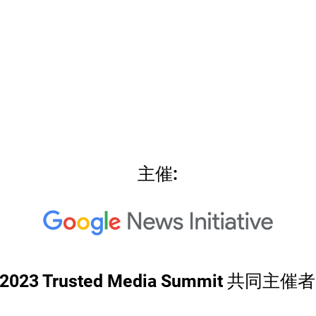
主催:
2023 Trusted Media Summit 共同主催者