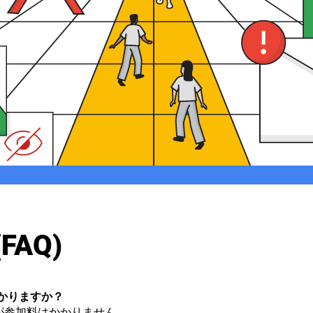
FAQ)
料がかかりますか？
が参加料はかかりません。