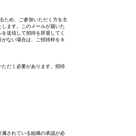
るため、ご参加いただく方を主
たします。このメールが届いた
ルを送信して招待を辞退してく
答がない場合は、ご招待枠をキ
いただく必要があります。招待
。
所属されている組織の承認が必