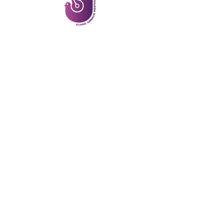
ご質問がある方はこちらまでお
寄せください。
Google LLC
プライバシー
利用規約