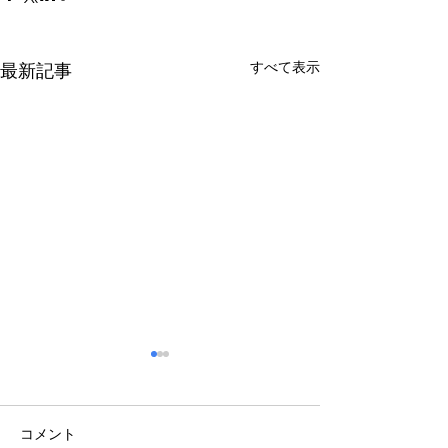
すべて表示
最新記事
コメント