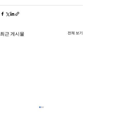
전체 보기
최근 게시물