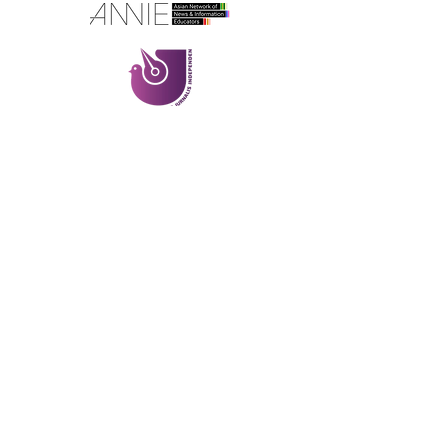
궁금한 점은 언제든지 이메일로
문의해 주세요
Google LLC
​​개인정보처리방침