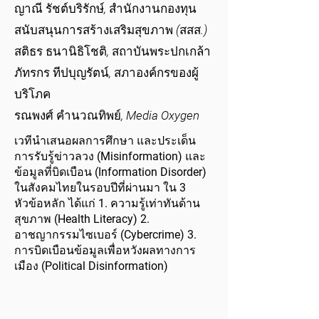
ญาณี รัชต์บริรักษ์, สำนักงานกองทุน
สนับสนุนการสร้างเสริมสุขภาพ (สสส.)
สติธร ธนานิธิโชติ, สถาบันพระปกเกล้า
ภัทรกร ทีปบุญรัตน์, สภาองค์กรของผู้
บริโภค
รณพงศ์ คำนวณทิพย์, Media Oxygen
เวทีนำเสนอผลการศึกษา และประเด็น
การรับรู้ข่าวลวง (Misinformation) และ
ข้อมูลที่บิดเบือน (Information Disorder)
ในสังคมไทยในรอบปีที่ผ่านมา ใน 3
หัวข้อหลัก ได้แก่ 1. ความรู้เท่าทันด้าน
สุขภาพ (Health Literacy) 2.
อาชญากรรมไซเบอร์ (Cybercrime) 3.
การบิดเบือนข้อมูลเพื่อหวังผลทางการ
เมือง (Political Disinformation)