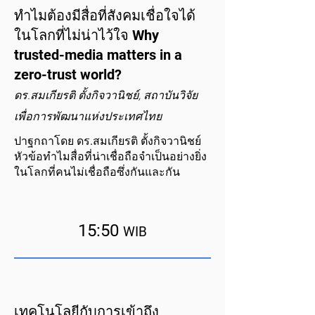
ทำไมต้องมีสื่อที่สังคมเชื่อใจได้
ในโลกที่ไม่น่าไว้ใจ Why
trusted-media matters in a
zero-trust world?
ดร.สมเกียรติ ตั้งกิจวานิชย์, สถาบันวิจัย
เพื่อการพัฒนาแห่งประเทศไทย
ปาฐกถาโดย ดร.สมเกียรติ ตั้งกิจวานิชย์
หัวข้อทำไมสื่อที่น่าเชื่อถือจำเป็นอย่างยิ่ง
ในโลกที่คนไม่เชื่อถือซึ่งกันและกัน
15:50
WIB
เทคโนโลยีกับการเข้าถึง