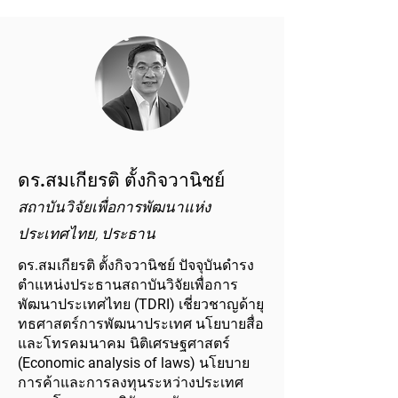
ดร.สมเกียรติ ตั้งกิจวานิชย์
สถาบันวิจัยเพื่อการพัฒนาแห่ง
ประเทศไทย, ประธาน
ดร.สมเกียรติ ตั้งกิจวานิชย์ ปัจจุบันดำรง
ตำแหน่งประธานสถาบันวิจัยเพื่อการ
พัฒนาประเทศไทย (TDRI) เชี่ยวชาญด้ายุ
ทธศาสตร์การพัฒนาประเทศ นโยบายสื่อ
และโทรคมนาคม นิติเศรษฐศาสตร์
(Economic analysis of laws) นโยบาย
การค้าและการลงทุนระหว่างประเทศ