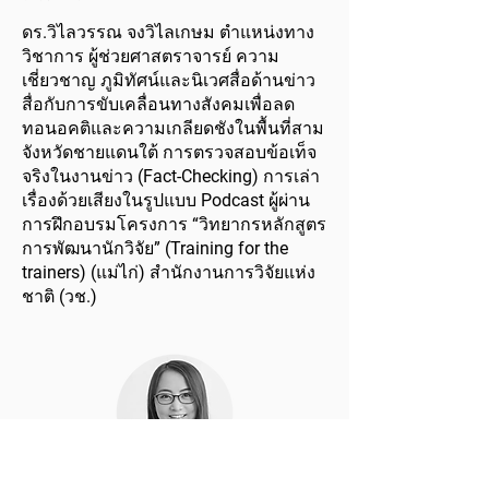
ดร.วิไลวรรณ จงวิไลเกษม ตำแหน่งทาง
วิชาการ ผู้ช่วยศาสตราจารย์ ความ
เชี่ยวชาญ ภูมิทัศน์และนิเวศสื่อด้านข่าว
สื่อกับการขับเคลื่อนทางสังคมเพื่อลด
ทอนอคติและความเกลียดชังในพื้นที่สาม
จังหวัดชายแดนใต้ การตรวจสอบข้อเท็จ
จริงในงานข่าว (Fact-Checking) การเล่า
เรื่องด้วยเสียงในรูปแบบ Podcast ผู้ผ่าน
การฝึกอบรมโครงการ “วิทยากรหลักสูตร
การพัฒนานักวิจัย” (Training for the
trainers) (แม่ไก่) สำนักงานการวิจัยแห่ง
ชาติ (วช.)