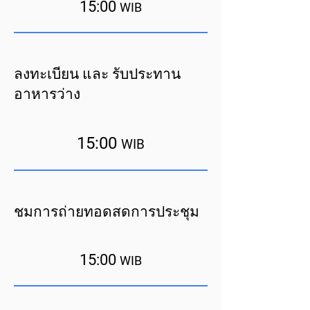
15:00
WIB
ลงทะเบียน และ รับประทาน
อาหารว่าง
15:00
WIB
ชมการถ่ายทอดสดการประชุม
15:00
WIB