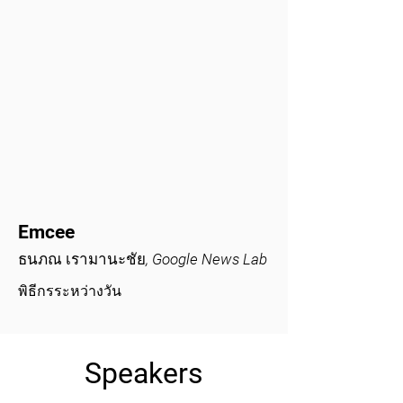
Emcee
ธนภณ เรามานะชัย, Google News Lab
พิธีกรระหว่างวัน
Speakers