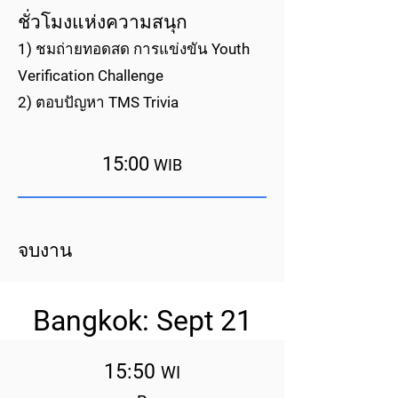
ชั่วโมงแห่งความสนุก
1) ชมถ่ายทอดสด การแข่งขัน Youth
Verification Challenge
2) ตอบปัญหา TMS Trivia
15:00
WIB
จบงาน
Bangkok: Sept 21
15:50
WI