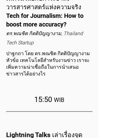
วารสารศาสตร์แห่งความจริง
Tech for Journalism: How to
boost more accuracy?
ดร.พณชิต กิตติปัญญางาม, Thailand
Tech Startup
ปาฐกถา โดย ดร.พณชิต กิตติปัญญางาม
หัวข้อ เทคโนโลยีสำหรับงานข่าว เราจะ
เพิ่มความน่าเชื่อถือในการนำเสนอ
ข่าวสารได้อย่างไร
15:50
WIB
Lightning Talks เล่าเรื่องจุด