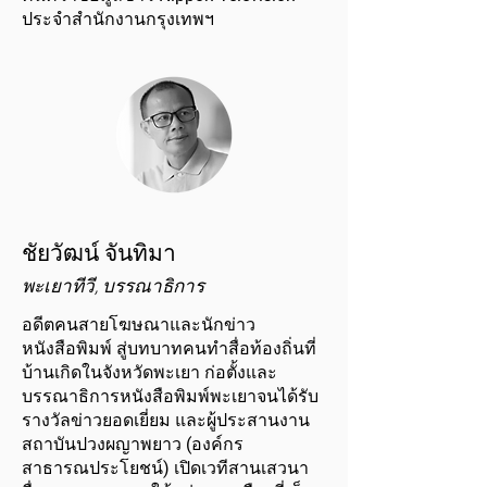
ประจำสำนักงานกรุงเทพฯ
ชัยวัฒน์ จันทิมา
พะเยาทีวี, บรรณาธิการ
อดีตคนสายโฆษณาและนักข่าว
หนังสือพิมพ์ สู่บทบาทคนทำสื่อท้องถิ่นที่
บ้านเกิดในจังหวัดพะเยา ก่อตั้งและ
บรรณาธิการหนังสือพิมพ์พะเยาจนได้รับ
รางวัลข่าวยอดเยี่ยม และผู้ประสานงาน
สถาบันปวงผญาพยาว (องค์กร
สาธารณประโยชน์) เปิดเวทีสานเสวนา