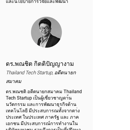
และนโยบายการวิจัยและพัฒนา
ดร.พณชิต กิตติปัญญางาม
Thailand Tech Startup, อดีตนายก
สมาคม
ดร.พณชติ อดีตนายกสมาคม Thailand
Tech Startup เป็นผู้เชี่ยวชาญดา้น
นวัตกรรม และการพัฒนาธุรกิจด้าน
เทคโนโลยี มีประสบการณทั้งจากตา่ง
ประเทศ ในประเทศ ภาครัฐ และ ภาค
เอกชน มีประสบการณ์การทำงานใน
บริษัทมหาชน รวมถึงการเป็นที่ปรึกษา