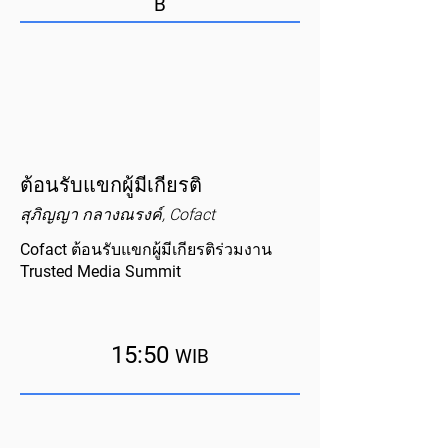
B
ต้อนรับแขกผู้มีเกียรติ
สุภิญญา กลางณรงค์, Cofact
Cofact ต้อนรับแขกผู้มีเกียรติร่วมงาน
Trusted Media Summit
15:50
WIB