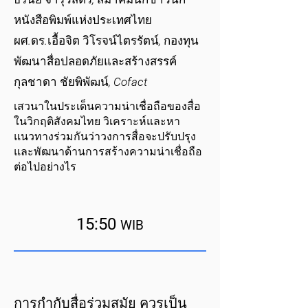
หนังสือพิมพ์แห่งประเทศไทย
ผศ.ดร.เอื้อจิต วิโรจน์ไตรรัตน์, กองทุน
พัฒนาสื่อปลอดภัยและสร้างสรรค์
กุลชาดา ชัยพิพัฒน์, Cofact
เสวนาในประเด็นความน่าเชื่อถือของสื่อ
ในวิกฤติสังคมไทย วิเคราะห์และหา
แนวทางร่วมกันว่าวงการสื่อจะปรับปรุง
และพัฒนาด้านการสร้างความน่าเชื่อถือ
ต่อไปอย่างไร
15:50
WIB
การกำกับสื่อร่วมสมัย ควรเป็น