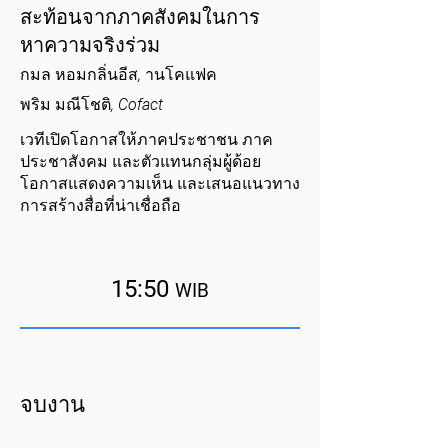
สะท้อนจากภาคสังคมในการ
หาความจริงร่วม
กมล หอมกลิ่นอีส, านโคแฟค
พริม มณีโชติ, Cofact
เวทีเปิดโอกาสให้ภาคประชาชน ภาค
ประชาสังคม และตัวแทนกลุ่มผู้ด้อย
โอกาสแสดงความเห็น และเสนอแนวทาง
การสร้างสื่อที่น่าเชื่อถือ
15:50
WIB
จบงาน