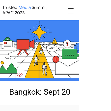
Bangkok: Sept 20