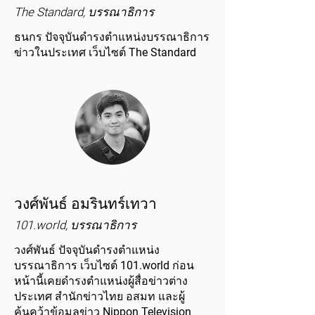
The Standard, บรรณาธิการ
ธนกร ปัจจุบันดำรงตำแหน่งบรรณาธิการ
ข่าวในประเทศ เว็บไซต์ The Standard
วงศ์พันธ์ อมรินทร์เทวา
101.world, บรรณาธิการ
วงศ์พันธ์ ปัจจุบันดำรงตำแหน่ง
บรรณาธิการ เว็บไซต์ 101.world ก่อน
หน้านี้เคยดำรงตำแหน่งผู้สื่อข่าวต่าง
ประเทศ สำนักข่าวไทย อสมท และผู้
ค้นคว้าข้อมูลข่าว Nippon Television