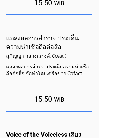
15:50
WIB
แถลงผลการสำรวจ ประเด็น
ความน่าเชื่อถือต่อสื่อ
สุภิญญา กลางณรงค์, Cofact
แถลงผลการสำรวจประเด็ยความน่าเชื่อ
ถือต่อสื่อ จัดทำโดยเครือข่าย Cofact
15:50
WIB
Voice of the Voiceless เสียง