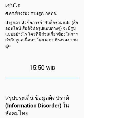
เช่นไร
ศ.ดร.พิรงรอง รามสูต, กสทช.
ปาฐกถา หัวข้อการกำกับสื่อร่วมสมัย (สื่อ
ออนไลน์ สื่อดิจิทัลรูปแบบต่างๆ) จะมีรูป
แบบอย่างไร ใครที่มีส่วนเกี่ยวข้องในการ
กำกับดูแลเนื้อหา โดย ศ.ดร.พิรงรอง ราม
สูต
15:50
WIB
สรุปประเด็น ข้อมูลผิดปรกติ
(Information Disorder) ใน
สังคมไทย