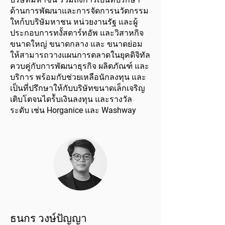
ด้านการพัฒนาและการจัดการนวัตกรรม
ใหก้บบริษัมหาชน หน่วยงานรัฐ และผู้
ประกอบการทงั้สตาร์ทอัพ และวิสาหกิจ
ขนาดใหญ่ ขนาดกลาง และ ขนาดย่อม
ให้สามารถวางแผนการตลาดในยุคดิจิทัล
ควบคู่กับการพัฒนาธุรกิจ ผลิตภัณฑ์ และ
บริการ พร้อมกับช่วยเหลือนักลงทุน และ
เป็นที่ปรึกษาให้กับบริษัทขนาดเล็กเจริญ
เติบโตจนไดร้ับเงินลงทุน และรางวัล
ระดับ เช่น Horganice และ Washway
ธนกร วงษ์ปัญญา