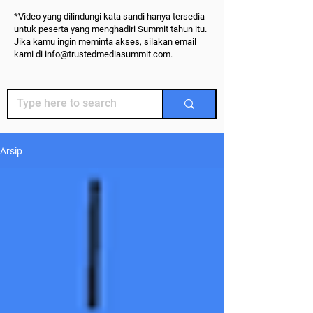
*Video yang dilindungi kata sandi hanya tersedia
untuk peserta yang menghadiri Summit tahun itu.
Jika kamu ingin meminta akses, silakan email
kami di
info@trustedmediasummit.com
.
Arsip