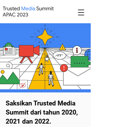
Saksikan Trusted Media
Summit dari tahun 2020,
2021 dan 2022.