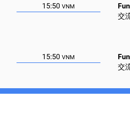
15:50
Fun
VNM
交
15:50
Fun
VNM
交