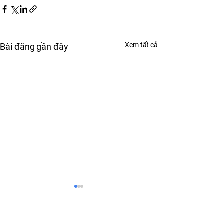
Xem tất cả
Bài đăng gần đây