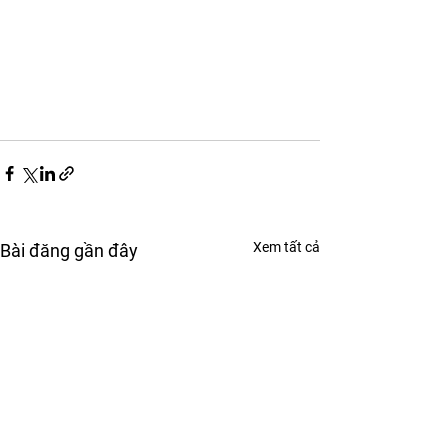
Xem tất cả
Bài đăng gần đây