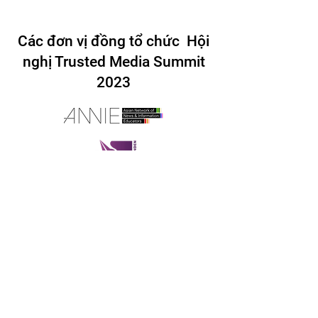
Các đơn vị đồng tổ chức Hội
nghị Trusted Media Summit
2023