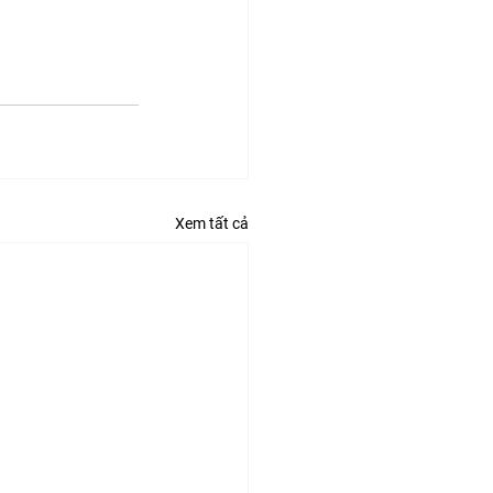
Xem tất cả