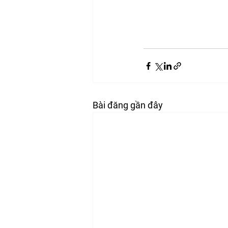
Bài đăng gần đây