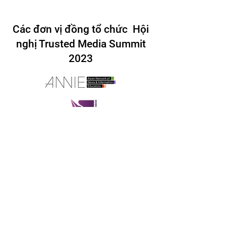
Các đơn vị đồng tổ chức Hội
nghị Trusted Media Summit
2023