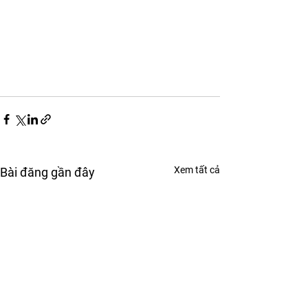
Xem tất cả
Bài đăng gần đây