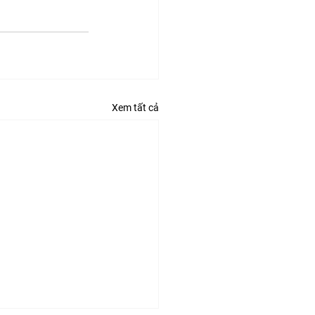
Xem tất cả