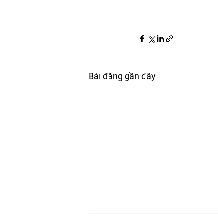
Bài đăng gần đây