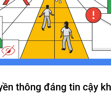
uyền thông đáng tin cậy 