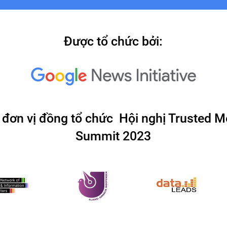
Được tổ chức bởi:
 đơn vị đồng tổ chức Hội nghị Trusted M
Summit 2023