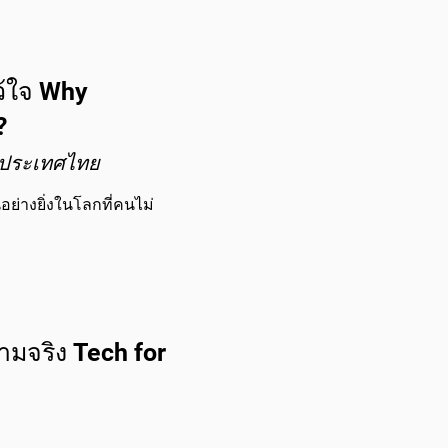
ไว้ใจ Why
?
ห่งประเทศไทย
นอย่างยิ่งในโลกที่คนไม่
มจริง Tech for