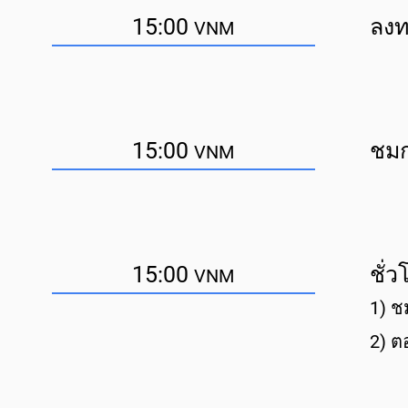
15:00
ลงท
VNM
15:00
ชมก
VNM
15:00
ชั่
VNM
1) ช
2) ต